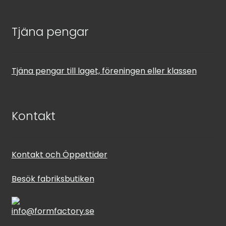
Tjäna pengar
Tjäna pengar till laget, föreningen eller klassen
Kontakt
Kontakt och Öppettider
Besök fabriksbutiken
info@formfactory.se