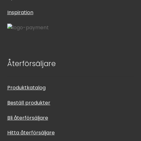
Inspiration
Återförsäljare
Produktkatalog
Beställ produkter
Bli återförsäljare
Hitta återförsäljare