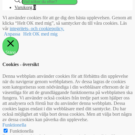
search
Varukorg
0
Vi använder cookies för att ge dig den bästa upplevelsen. Genom att
klicka “Helt OK med mig”, så samtycker du till våra cookies. Läs
vår
integritets- och cookiepolicy.
Anpassa
Helt OK med mig
Stäng
Cookies - översikt
Denna webbplats använder cookies för att förbättra din upplevelse
när du navigerar genom webbplatsen. Av dessa lagras de cookies
som kategoriseras som nödvändiga i din webbläsare eftersom de är
väsentliga för att de grundläggande funktionerna på webbplatsen ska
fungera. Vi använder också cookies från tredje part som hjälper oss
att analysera och förstå hur du använder denna webbplats. Dessa
cookies lagras endast i din webbläsare med ditt samtycke. Du har
också möjlighet att välja bort dessa cookies. Men att välja bort några
av dessa cookies kan påverka din upplevelse.
Funktionella
Funktionella