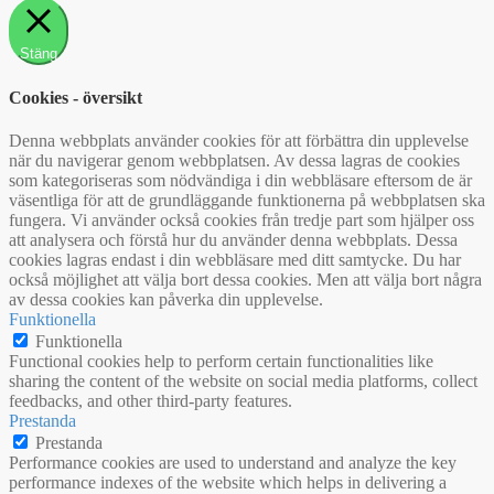
Stäng
Cookies - översikt
Denna webbplats använder cookies för att förbättra din upplevelse
när du navigerar genom webbplatsen. Av dessa lagras de cookies
som kategoriseras som nödvändiga i din webbläsare eftersom de är
väsentliga för att de grundläggande funktionerna på webbplatsen ska
fungera. Vi använder också cookies från tredje part som hjälper oss
att analysera och förstå hur du använder denna webbplats. Dessa
cookies lagras endast i din webbläsare med ditt samtycke. Du har
också möjlighet att välja bort dessa cookies. Men att välja bort några
av dessa cookies kan påverka din upplevelse.
Funktionella
Funktionella
Functional cookies help to perform certain functionalities like
sharing the content of the website on social media platforms, collect
feedbacks, and other third-party features.
Prestanda
Prestanda
Performance cookies are used to understand and analyze the key
performance indexes of the website which helps in delivering a