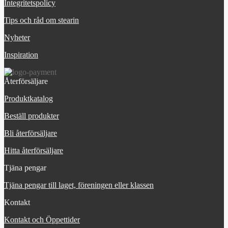
Integritetspolicy
Tips och råd om stearin
Nyheter
Inspiration
Återförsäljare
Produktkatalog
Beställ produkter
Bli återförsäljare
Hitta återförsäljare
Tjäna pengar
Tjäna pengar till laget, föreningen eller klassen
Kontakt
Kontakt och Öppettider