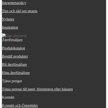
Integritetspolicy
Tips och råd om stearin
Nyheter
Inspiration
Återförsäljare
Produktkatalog
Beställ produkter
Bli återförsäljare
Hitta återförsäljare
Tjäna pengar
Tjäna pengar till laget, föreningen eller klassen
Kontakt
Kontakt och Öppettider