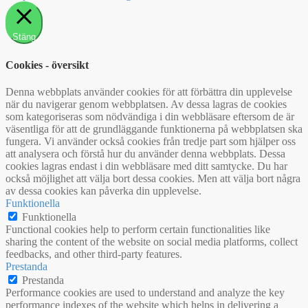
Stäng
Cookies - översikt
Denna webbplats använder cookies för att förbättra din upplevelse
när du navigerar genom webbplatsen. Av dessa lagras de cookies
som kategoriseras som nödvändiga i din webbläsare eftersom de är
väsentliga för att de grundläggande funktionerna på webbplatsen ska
fungera. Vi använder också cookies från tredje part som hjälper oss
att analysera och förstå hur du använder denna webbplats. Dessa
cookies lagras endast i din webbläsare med ditt samtycke. Du har
också möjlighet att välja bort dessa cookies. Men att välja bort några
av dessa cookies kan påverka din upplevelse.
Funktionella
Funktionella
Functional cookies help to perform certain functionalities like
sharing the content of the website on social media platforms, collect
feedbacks, and other third-party features.
Prestanda
Prestanda
Performance cookies are used to understand and analyze the key
performance indexes of the website which helps in delivering a