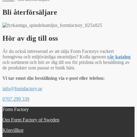
Bli återförsäljare
Hör av dig till oss
Är du också intresserad av att sälja Form Factorys vackert
formgivna och miljövänliga stearinljus? Kolla igenom
vår katalog
och sortiment och hör av dig till oss för prislista och beställning av
de produkter som passar er butik bäst.
Vi tar emot din beställning via e-post eller telefon:
info@formfactory.se
0707 299 339
Form Factory
Om Form Factory of Sweden
Köpvillkor