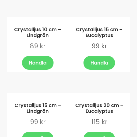
Crystalljus 10 cm –
Crystalljus 15 cm –
Lindgrön
Eucalyptus
89
kr
99
kr
Handla
Handla
Crystalljus 15 cm –
Crystalljus 20 cm –
Lindgrön
Eucalyptus
99
kr
115
kr