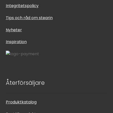
Integritetspolicy
Tips och råd om stearin
Nyheter
Inspiration
Återförsäljare
Produktkatalog