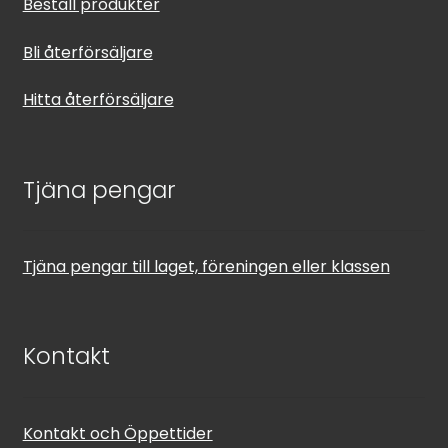
Beställ produkter
Bli återförsäljare
Hitta återförsäljare
Tjäna pengar
Tjäna pengar till laget, föreningen eller klassen
Kontakt
Kontakt och Öppettider