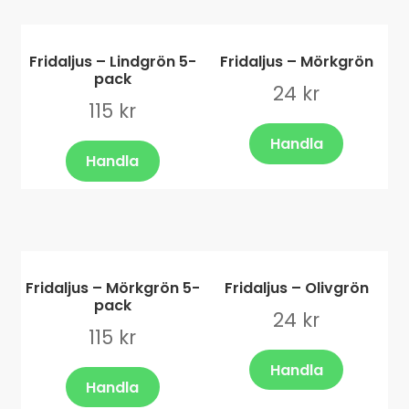
Fridaljus – Lindgrön 5-
Fridaljus – Mörkgrön
pack
24
kr
115
kr
Handla
Handla
Fridaljus – Mörkgrön 5-
Fridaljus – Olivgrön
pack
24
kr
115
kr
Handla
Handla