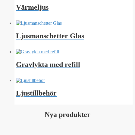
Värmeljus
Ljusmanschetter Glas
Gravlykta med refill
Ljustillbehör
Nya produkter