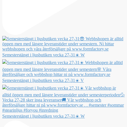
Semesterstängt i ljusbutiken vecka 27-31☀️ W
Semesterstängt i ljusbutiken vecka 27-31☀️ V
Semesterstängt i ljusbutiken vecka 27-31☀️ W