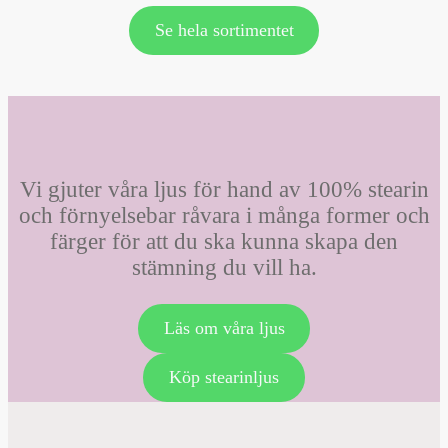
Se hela sortimentet
Vi gjuter våra ljus för hand av 100% stearin
och förnyelsebar råvara i många former och
färger för att du ska kunna skapa den
stämning du vill ha.
Läs om våra ljus
Köp stearinljus