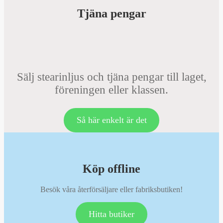
Tjäna pengar
Sälj stearinljus och tjäna pengar till laget,
föreningen eller klassen.
Så här enkelt är det
Köp offline
Besök våra återförsäljare eller fabriksbutiken!
Hitta butiker