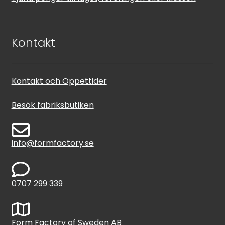
Kontakt
Kontakt och Öppettider
Besök fabriksbutiken
info@formfactory.se
0707 299 339
Form Factory of Sweden AB