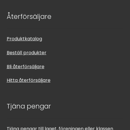
Återförsäljare
Produktkatalog
Beställ produkter
Bli återförsäljare
Hitta återförsäljare
Tjäna pengar
Tjäna pengar till laget, föreningen eller klassen