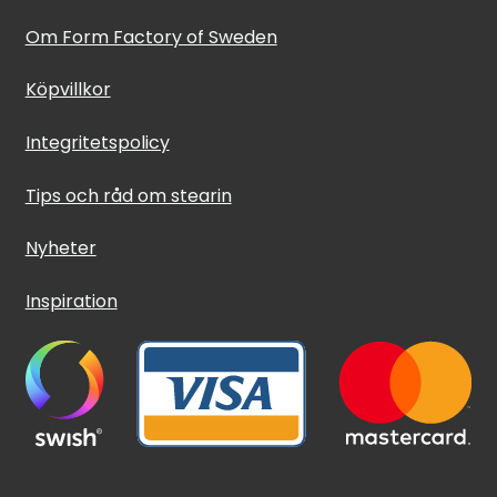
Om Form Factory of Sweden
Köpvillkor
Integritetspolicy
Tips och råd om stearin
Nyheter
Inspiration