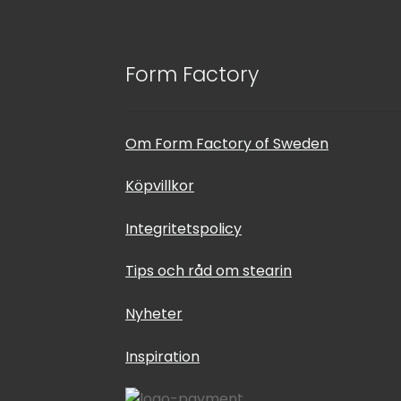
Form Factory
Om Form Factory of Sweden
Köpvillkor
Integritetspolicy
Tips och råd om stearin
Nyheter
Inspiration