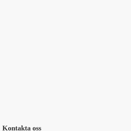
Kontakta oss