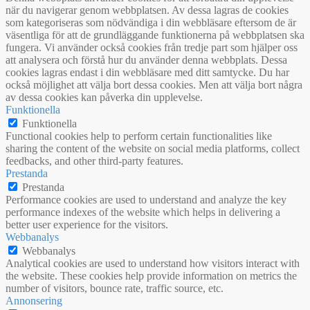
när du navigerar genom webbplatsen. Av dessa lagras de cookies
som kategoriseras som nödvändiga i din webbläsare eftersom de är
väsentliga för att de grundläggande funktionerna på webbplatsen ska
fungera. Vi använder också cookies från tredje part som hjälper oss
att analysera och förstå hur du använder denna webbplats. Dessa
cookies lagras endast i din webbläsare med ditt samtycke. Du har
också möjlighet att välja bort dessa cookies. Men att välja bort några
av dessa cookies kan påverka din upplevelse.
Funktionella
Funktionella
Functional cookies help to perform certain functionalities like
sharing the content of the website on social media platforms, collect
feedbacks, and other third-party features.
Prestanda
Prestanda
Performance cookies are used to understand and analyze the key
performance indexes of the website which helps in delivering a
better user experience for the visitors.
Webbanalys
Webbanalys
Analytical cookies are used to understand how visitors interact with
the website. These cookies help provide information on metrics the
number of visitors, bounce rate, traffic source, etc.
Annonsering