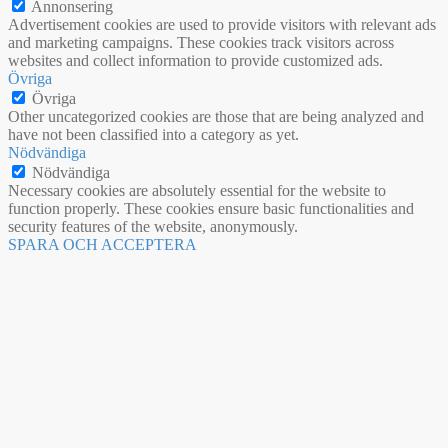
Annonsering
Advertisement cookies are used to provide visitors with relevant ads
and marketing campaigns. These cookies track visitors across
websites and collect information to provide customized ads.
Övriga
Övriga
Other uncategorized cookies are those that are being analyzed and
have not been classified into a category as yet.
Nödvändiga
Nödvändiga
Necessary cookies are absolutely essential for the website to
function properly. These cookies ensure basic functionalities and
security features of the website, anonymously.
SPARA OCH ACCEPTERA