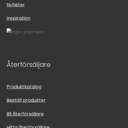
Nyheter
Inspiration
Återförsäljare
Produktkatalog
Beställ produkter
Bli återförsäljare
Hitta återförsäljare