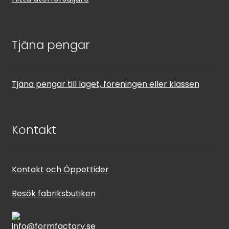
Tjäna pengar
Tjäna pengar till laget, föreningen eller klassen
Kontakt
Kontakt och Öppettider
Besök fabriksbutiken
info@formfactory.se