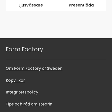
Ljusvässare
Presentlåda
Form Factory
Om Form Factory of Sweden
Köpvillkor
Integritetspolicy
Tips och råd om stearin