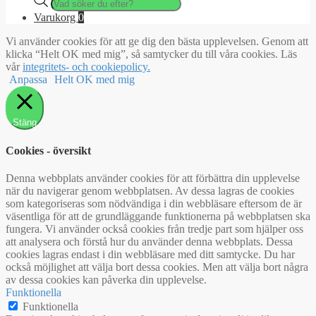
search
Varukorg
0
Vi använder cookies för att ge dig den bästa upplevelsen. Genom att
klicka “Helt OK med mig”, så samtycker du till våra cookies. Läs
vår
integritets- och cookiepolicy.
Anpassa
Helt OK med mig
Stäng
Cookies - översikt
Denna webbplats använder cookies för att förbättra din upplevelse
när du navigerar genom webbplatsen. Av dessa lagras de cookies
som kategoriseras som nödvändiga i din webbläsare eftersom de är
väsentliga för att de grundläggande funktionerna på webbplatsen ska
fungera. Vi använder också cookies från tredje part som hjälper oss
att analysera och förstå hur du använder denna webbplats. Dessa
cookies lagras endast i din webbläsare med ditt samtycke. Du har
också möjlighet att välja bort dessa cookies. Men att välja bort några
av dessa cookies kan påverka din upplevelse.
Funktionella
Funktionella