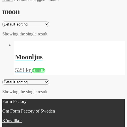
moon
Showing the single result
Moonljus
529
kr
Handla
Showing the single result
Form Factory
Om Form Factory of Sweden
Köpvillkor