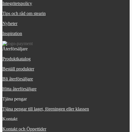
Integritetspolicy
Tips och råd om stearin
Nyheter
Inspiration
Återförsäljare
Produktkatalog
Beställ produkter
Bli återförsäljare
Hitta återförsäljare
Tjäna pengar
Tjäna pengar till laget, föreningen eller klassen
Kontakt
Kontakt och Öppettider