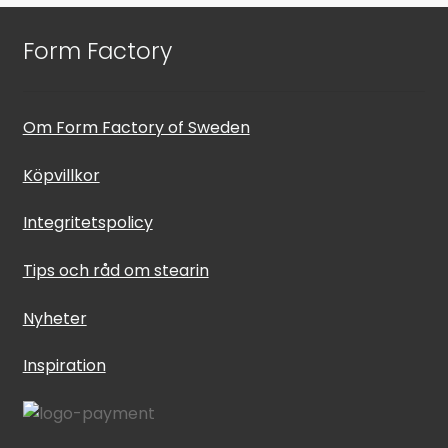
Form Factory
Om Form Factory of Sweden
Köpvillkor
Integritetspolicy
Tips och råd om stearin
Nyheter
Inspiration