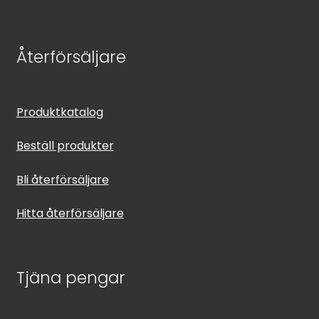
Återförsäljare
Produktkatalog
Beställ produkter
Bli återförsäljare
Hitta återförsäljare
Tjäna pengar