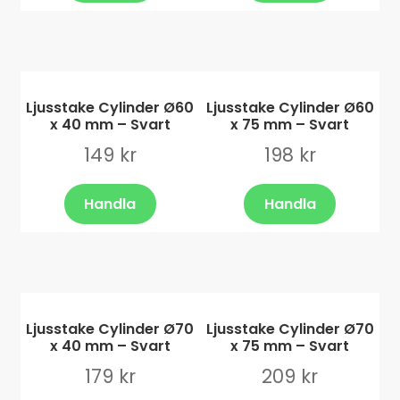
Ljusstake Cylinder Ø60
Ljusstake Cylinder Ø60
x 40 mm – Svart
x 75 mm – Svart
149
kr
198
kr
Handla
Handla
Ljusstake Cylinder Ø70
Ljusstake Cylinder Ø70
x 40 mm – Svart
x 75 mm – Svart
179
kr
209
kr