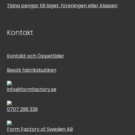
Tjäna pengar till laget, föreningen eller klassen
Kontakt
Kontakt och Öppettider
Besök fabriksbutiken
info@formfactory.se
0707 299 339
Form Factory of Sweden AB