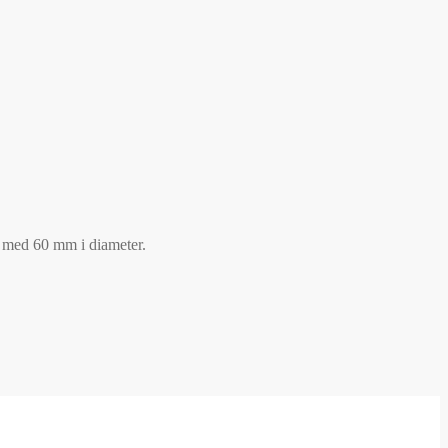
med 60 mm i diameter.