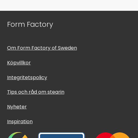
Form Factory
Om Form Factory of Sweden
Köpvillkor
Integritetspolicy
Tips och råd om stearin
Nyheter
Inspiration