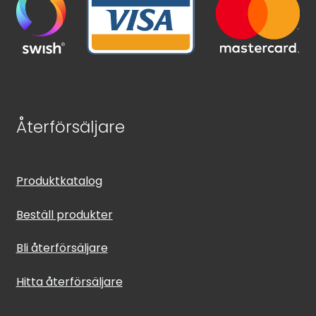
Återförsäljare
Produktkatalog
Beställ produkter
Bli återförsäljare
Hitta återförsäljare