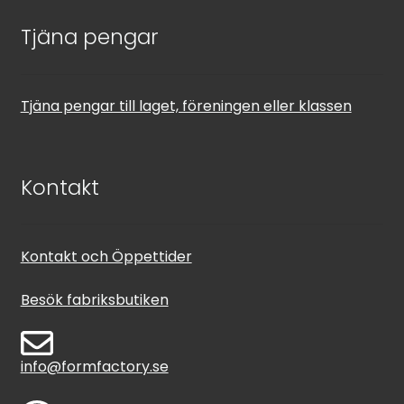
Tjäna pengar
Tjäna pengar till laget, föreningen eller klassen
Kontakt
Kontakt och Öppettider
Besök fabriksbutiken
info@formfactory.se