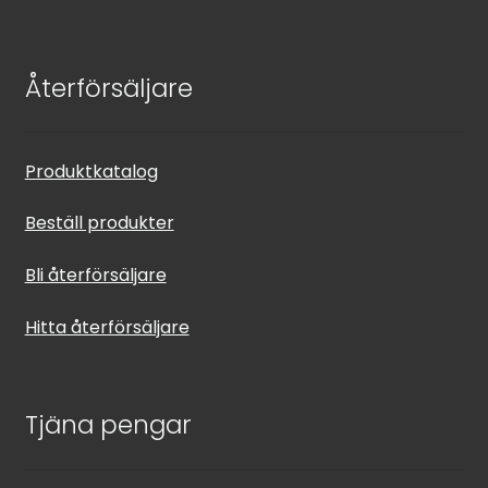
Återförsäljare
Produktkatalog
Beställ produkter
Bli återförsäljare
Hitta återförsäljare
Tjäna pengar