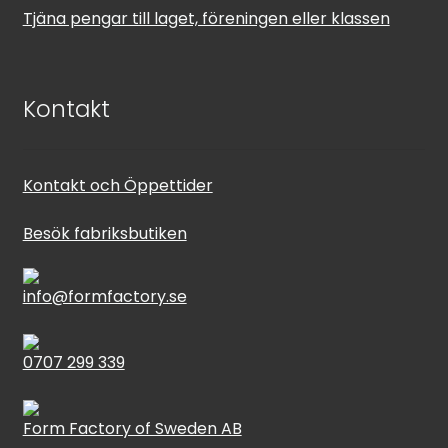
Tjäna pengar till laget, föreningen eller klassen
Kontakt
Kontakt och Öppettider
Besök fabriksbutiken
info@formfactory.se
0707 299 339
Form Factory of Sweden AB