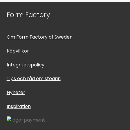
Form Factory
Om Form Factory of Sweden
Köpvillkor
Integritetspolicy
Tips och råd om stearin
Nyheter
Inspiration