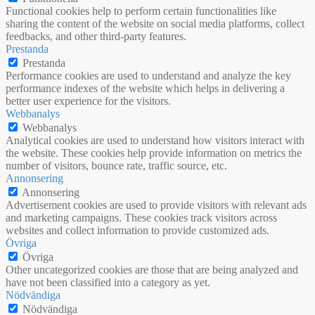
Functional cookies help to perform certain functionalities like
sharing the content of the website on social media platforms, collect
feedbacks, and other third-party features.
Prestanda
Prestanda
Performance cookies are used to understand and analyze the key
performance indexes of the website which helps in delivering a
better user experience for the visitors.
Webbanalys
Webbanalys
Analytical cookies are used to understand how visitors interact with
the website. These cookies help provide information on metrics the
number of visitors, bounce rate, traffic source, etc.
Annonsering
Annonsering
Advertisement cookies are used to provide visitors with relevant ads
and marketing campaigns. These cookies track visitors across
websites and collect information to provide customized ads.
Övriga
Övriga
Other uncategorized cookies are those that are being analyzed and
have not been classified into a category as yet.
Nödvändiga
Nödvändiga