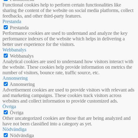
Functional cookies help to perform certain functionalities like
sharing the content of the website on social media platforms, collect
feedbacks, and other third-party features.
Prestanda
Prestanda
Performance cookies are used to understand and analyze the key
performance indexes of the website which helps in delivering a
better user experience for the visitors.
Webbanalys
Webbanalys
Analytical cookies are used to understand how visitors interact with
the website. These cookies help provide information on metrics the
number of visitors, bounce rate, traffic source, etc.
Annonsering
Annonsering
Advertisement cookies are used to provide visitors with relevant ads
and marketing campaigns. These cookies track visitors across
websites and collect information to provide customized ads.
Övriga
Övriga
Other uncategorized cookies are those that are being analyzed and
have not been classified into a category as yet.
Nödvändiga
Nödvändiga