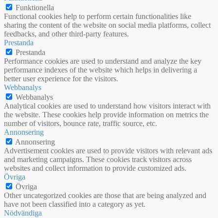
Funktionella
Functional cookies help to perform certain functionalities like
sharing the content of the website on social media platforms, collect
feedbacks, and other third-party features.
Prestanda
Prestanda
Performance cookies are used to understand and analyze the key
performance indexes of the website which helps in delivering a
better user experience for the visitors.
Webbanalys
Webbanalys
Analytical cookies are used to understand how visitors interact with
the website. These cookies help provide information on metrics the
number of visitors, bounce rate, traffic source, etc.
Annonsering
Annonsering
Advertisement cookies are used to provide visitors with relevant ads
and marketing campaigns. These cookies track visitors across
websites and collect information to provide customized ads.
Övriga
Övriga
Other uncategorized cookies are those that are being analyzed and
have not been classified into a category as yet.
Nödvändiga